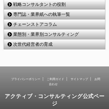
戦略コンサルタントの役割
専門誌・業界紙への執筆一覧
チェーンストアコラム
業態別・業界別コンサルティング
次世代経営者の育成
プライバシーポリシー
ご利用ガイド
サイトマップ
お問
合わせ
アクティブ・コンサルティング公式ペー
ジ