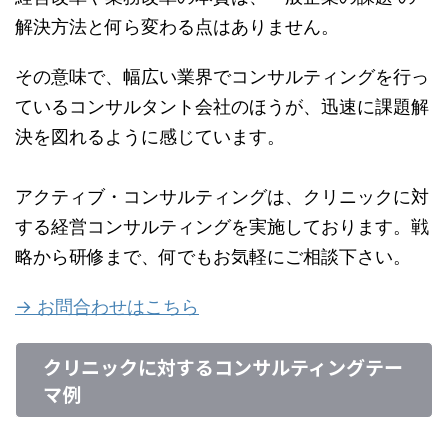
解決方法と何ら変わる点はありません。
その意味で、幅広い業界でコンサルティングを行っ
ているコンサルタント会社のほうが、迅速に課題解
決を図れるように感じています。
アクティブ・コンサルティングは、クリニックに対
する経営コンサルティングを実施しております。戦
略から研修まで、何でもお気軽にご相談下さい。
→ お問合わせはこちら
クリニックに対するコンサルティングテー
マ例