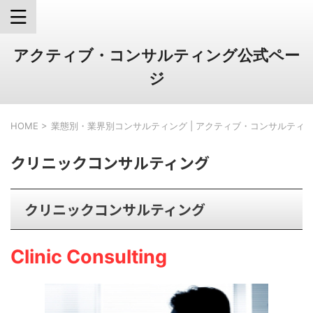
アクティブ・コンサルティング公式ペー
ジ
HOME
>
業態別・業界別コンサルティング | アクティブ・コンサルティ
クリニックコンサルティング
クリニックコンサルティング
Clinic Consulting