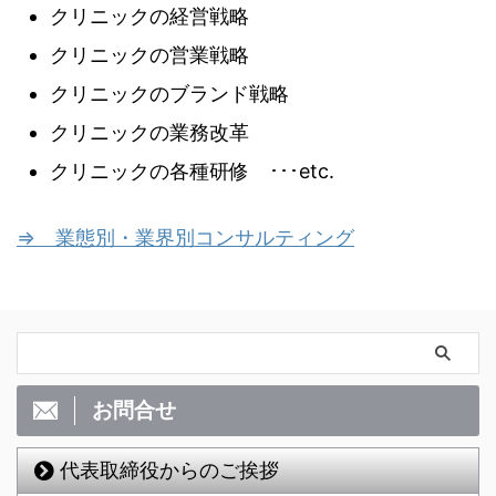
クリニックの経営戦略
クリニックの営業戦略
クリニックのブランド戦略
クリニックの業務改革
クリニックの各種研修 ･･･etc.
⇒ 業態別・業界別コンサルティング
お問合せ
代表取締役からのご挨拶