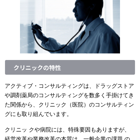
クリニックの特性
アクティブ・コンサルティングは、ドラッグストア
や調剤薬局のコンサルティングを数多く手掛けてき
た関係から、クリニック（医院）のコンサルティン
グにも取り組んでいます。
クリニッ クや病院には、特殊要因もありますが、
経営改革や業務改革の本質は、一般企業の課題 の