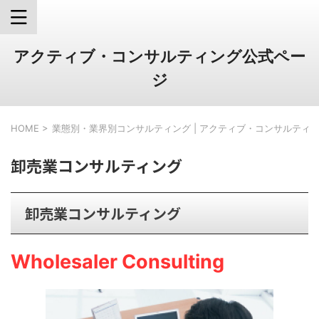
アクティブ・コンサルティング公式ペー
ジ
HOME
>
業態別・業界別コンサルティング | アクティブ・コンサルティ
卸売業コンサルティング
卸売業コンサルティング
Wholesaler Consulting