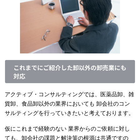
これまでにご紹介した卸以外の卸売業にも
対応
アクティブ・コンサルティングでは、医薬品卸、雑
貨卸、食品卸以外の業界においても 卸会社のコン
サルティングを行っていきたいと考えております。
仮にこれまで経験のない 業界からのご依頼に対し
ても、卸会社の課題と解決策の根源は共通ですの