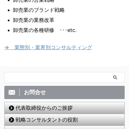
卸売業のブランド戦略
卸売業の業務改革
卸売業の各種研修 ･･･etc.
⇒ 業態別・業界別コンサルティング
お問合せ
代表取締役からのご挨拶
戦略コンサルタントの役割