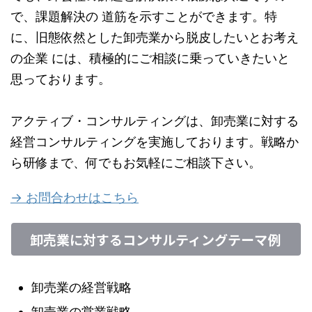
で、課題解決の 道筋を示すことができます。特
に、旧態依然とした卸売業から脱皮したいとお考え
の企業 には、積極的にご相談に乗っていきたいと
思っております。
アクティブ・コンサルティングは、卸売業に対する
経営コンサルティングを実施しております。戦略か
ら研修まで、何でもお気軽にご相談下さい。
→ お問合わせはこちら
卸売業に対するコンサルティングテーマ例
卸売業の経営戦略
卸売業の営業戦略