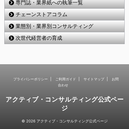
専門誌・業界紙への執筆一覧
チェーンストアコラム
業態別・業界別コンサルティング
次世代経営者の育成
プライバシーポリシー
ご利用ガイド
サイトマップ
お問
合わせ
アクティブ・コンサルティング公式ペー
ジ
© 2026 アクティブ・コンサルティング公式ページ