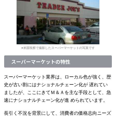
※米国視察で撮影したスーパーマーケットの写真です
スーパーマーケットの特性
スーパーマーケット業界は、ローカル色が強く、歴
史が古い割にはナショナルチェーン化が 遅れてい
ましたが、ここにきてＭ＆Ａを主な手段として、急
速にナショナルチェーン化が進 められています。
長引く不況を背景にして、消費者の価格志向ニーズ