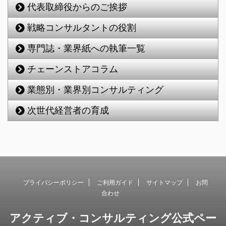
代表取締役からのご挨拶
戦略コンサルタントの役割
専門誌・業界紙への執筆一覧
チェーンストアコラム
業態別・業界別コンサルティング
次世代経営者の育成
プライバシーポリシー
ご利用ガイド
サイトマップ
お問
合わせ
アクティブ・コンサルティング公式ペー