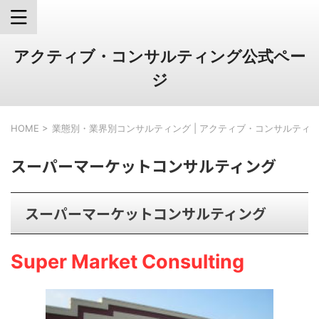
アクティブ・コンサルティング公式ペー
ジ
HOME
>
業態別・業界別コンサルティング | アクティブ・コンサルティ
スーパーマーケットコンサルティング
スーパーマーケットコンサルティング
Super Market Consulting