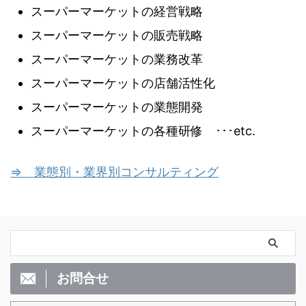
スーパーマーケットの経営戦略
スーパーマーケットの販売戦略
スーパーマーケットの業務改革
スーパーマーケットの店舗活性化
スーパーマーケットの業態開発
スーパーマーケットの各種研修 ･･･etc.
⇒ 業態別・業界別コンサルティング
お問合せ