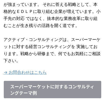
が強まっています。 それに答える戦略として、本
格的なＥＤＬＰに取り組む企業が増えています。小
手先の対応 ではなく、抜本的な業務改革に取り組
むことが生き残りの活路を開く道です。
アクティブ・コンサルティングは、スーパーマーケ
ットに対する経営コンサルティングを 実施してお
ります。戦略から研修まで、何でもお気軽にご相談
下さい。
→ お問合わせはこちら
スーパーマーケットに対するコンサルティ
ングテーマ例