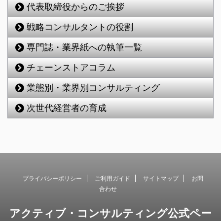
代表取締役からのご挨拶
戦略コンサルタントの役割
専門誌・業界紙への執筆一覧
チェーンストアコラム
業態別・業界別コンサルティング
次世代経営者の育成
プライバシーポリシー
ご利用ガイド
サイトマップ
お問
合わせ
アクティブ・コンサルティング公式ペー