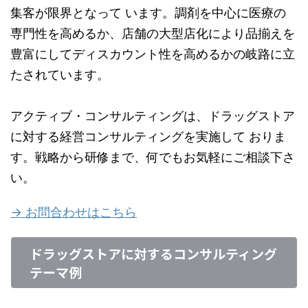
集客が限界となって います。調剤を中心に医療の
専門性を高めるか、店舗の大型店化により品揃えを
豊富にしてディスカウント性を高めるかの岐路に立
たされています。
アクティブ・コンサルティングは、ドラッグストア
に対する経営コンサルティングを実施して おりま
す。戦略から研修まで、何でもお気軽にご相談下さ
い。
→ お問合わせはこちら
ドラッグストアに対するコンサルティング
テーマ例