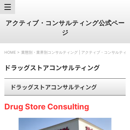
アクティブ・コンサルティング公式ペー
ジ
HOME
>
業態別・業界別コンサルティング | アクティブ・コンサルティ
ドラッグストアコンサルティング
ドラッグストアコンサルティング
Drug Store Consulting