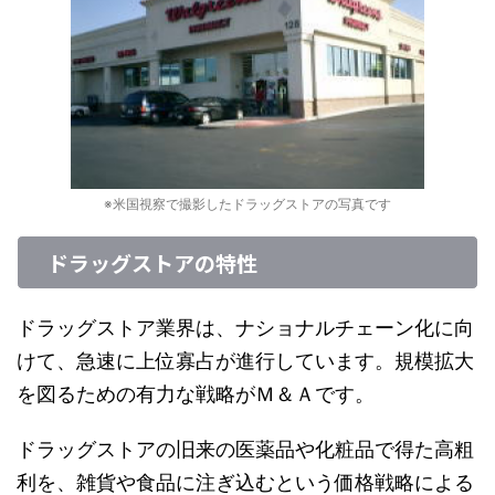
※米国視察で撮影したドラッグストアの写真です
ドラッグストアの特性
ドラッグストア業界は、ナショナルチェーン化に向
けて、急速に上位寡占が進行しています。規模拡大
を図るための有力な戦略がＭ＆Ａです。
ドラッグストアの旧来の医薬品や化粧品で得た高粗
利を、雑貨や食品に注ぎ込むという価格戦略による