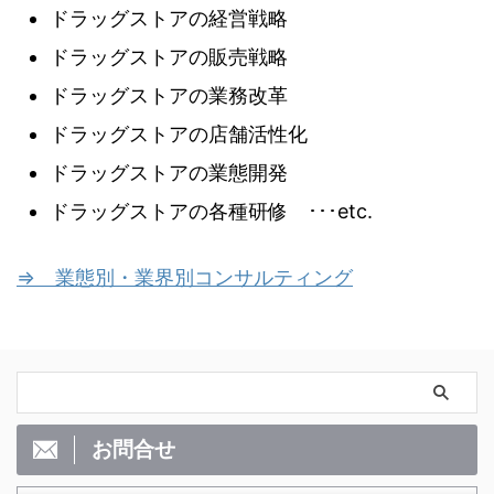
ドラッグストアの経営戦略
ドラッグストアの販売戦略
ドラッグストアの業務改革
ドラッグストアの店舗活性化
ドラッグストアの業態開発
ドラッグストアの各種研修 ･･･etc.
⇒ 業態別・業界別コンサルティング
お問合せ