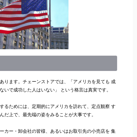
あります。チェーンストアでは、「アメリカを見ても 成
ないで成功した人はいない」 という格言は真実です。
するためには、定期的にアメリカを訪れて、定点観察 す
んだ上で、最先端の姿をみることが大事です。
ーカー・卸会社の皆様、あるいはお取引先の小売店を 集