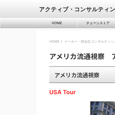
アクティブ・コンサルティ
HOME
チェーンストア
HOME
>
メーカー・卸会社コンサルティン
アメリカ流通視察 
アメリカ流通視察
USA Tour