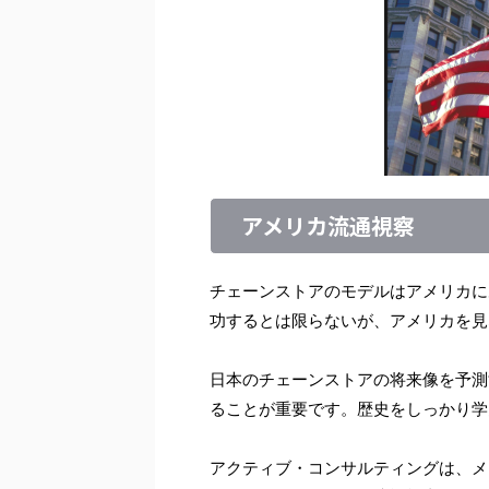
アメリカ流通視察
チェーンストアのモデルはアメリカに
功するとは限らないが、アメリカを見
日本のチェーンストアの将来像を予測
ることが重要です。歴史をしっかり学
アクティブ・コンサルティングは、メ