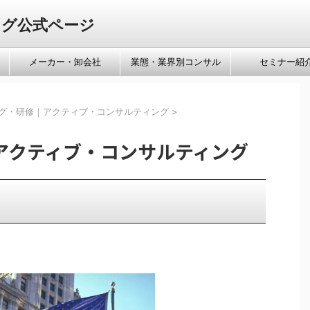
ング公式ページ
メーカー・卸会社
業態・業界別コンサル
セミナー紹
グ・研修｜アクティブ・コンサルティング
>
アクティブ・コンサルティング