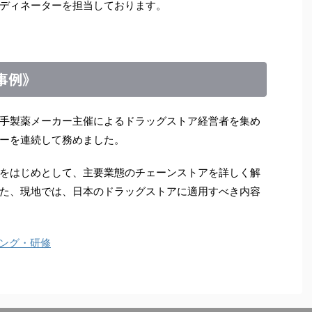
ディネーターを担当しております。
事例》
手製薬メーカー主催によるドラッグストア経営者を集め
ーを連続して務めました。
をはじめとして、主要業態のチェーンストアを詳しく解
た、現地では、日本のドラッグストアに適用すべき内容
ング・研修