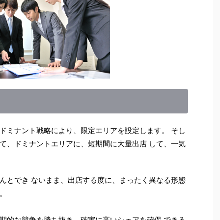
ドミナント戦略により、限定エリアを設定します。 そし
て、ドミナントエリアに、短期間に大量出店 して、一気
んとでき ないまま、出店する度に、まったく異なる形態
。
期的な競争を勝ち抜き、確実に高いシェアを確保 できる