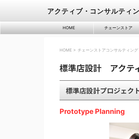
アクティブ・コンサルティ
HOME
チェーンストア
HOME
>
チェーンストアコンサルティング
標準店設計 アクテ
標準店設計プロジェク
Prototype Planning