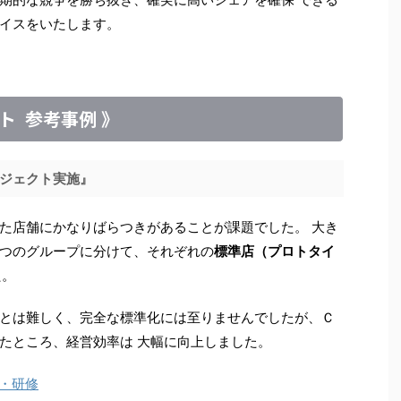
イスをいたします。
ト 参考事例 》
ジェクト実施』
た店舗にかなりばらつきがあることが課題でした。 大き
つのグループに分けて、それぞれの
標準店（プロトタイ
た。
とは難しく、完全な標準化には至りませんでしたが、Ｃ
たところ、経営効率は 大幅に向上しました。
・研修